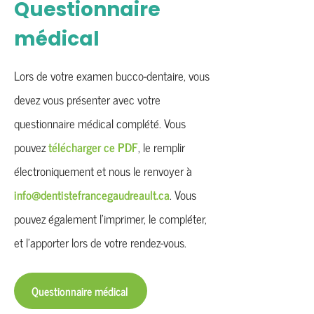
Questionnaire
médical
Lors de votre examen bucco-dentaire, vous
devez vous présenter avec votre
questionnaire médical complété. Vous
pouvez
télécharger ce PDF
, le remplir
électroniquement et nous le renvoyer à
info@dentistefrancegaudreault.ca
. Vous
pouvez également l’imprimer, le compléter,
et l’apporter lors de votre rendez-vous.
Questionnaire médical