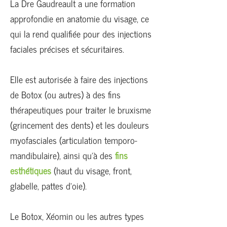
La Dre Gaudreault a une formation
approfondie en anatomie du visage, ce
qui la rend qualifiée pour des injections
faciales précises et sécuritaires.
Elle est autorisée à faire des injections
de Botox (ou autres) à des fins
thérapeutiques pour traiter le bruxisme
(grincement des dents) et les douleurs
myofasciales (articulation temporo-
mandibulaire), ainsi qu’à des
fins
esthétiques
(haut du visage, front,
glabelle, pattes d’oie).
Le Botox, Xéomin ou les autres types