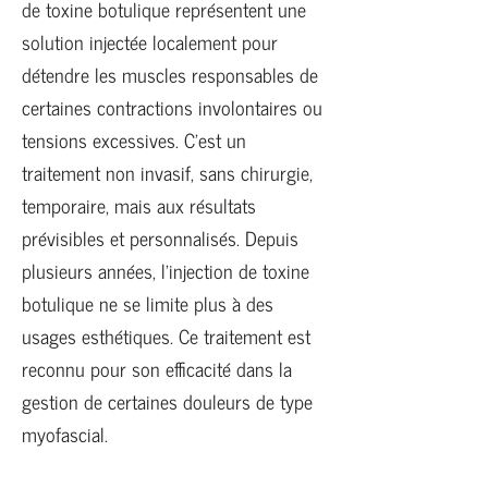
de toxine botulique représentent une
solution injectée localement pour
détendre les muscles responsables de
certaines contractions involontaires ou
tensions excessives. C’est un
traitement non invasif, sans chirurgie,
temporaire, mais aux résultats
prévisibles et personnalisés. Depuis
plusieurs années, l’injection de toxine
botulique ne se limite plus à des
usages esthétiques. Ce traitement est
reconnu pour son efficacité dans la
gestion de certaines douleurs de type
myofascial.