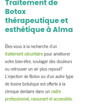
Traitement de
Botox
thérapeutique et
esthétique à Alma
Êtes-vous à la recherche d’un
traitement sécuritaire
pour améliorer
votre bien-être, soulager des douleurs
ou retrouver un air plus reposé?
L’injection de Botox ou d’un autre type
de toxine botulique est offerte à la
clinique dentaire dans un
cadre
professionnel, rassurant et accessible
.